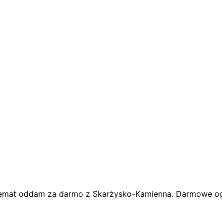
temat oddam za darmo z Skarżysko-Kamienna. Darmowe og