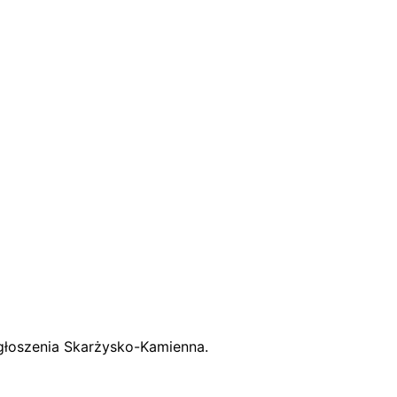
łoszenia Skarżysko-Kamienna.