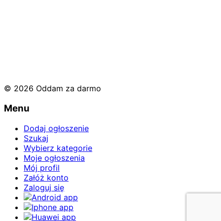
© 2026 Oddam za darmo
Menu
Dodaj ogłoszenie
Szukaj
Wybierz kategorie
Moje ogłoszenia
Mój profil
Załóż konto
Zaloguj się