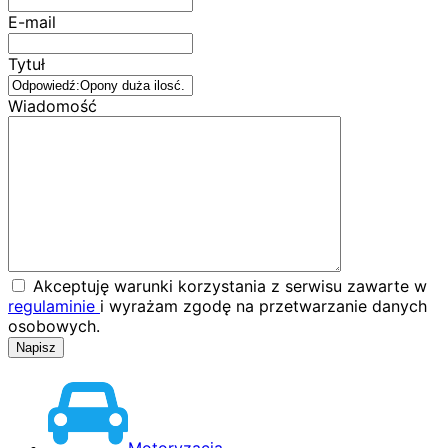
E-mail
Tytuł
Wiadomość
Akceptuję warunki korzystania z serwisu zawarte w
regulaminie
i wyrażam zgodę na przetwarzanie danych
osobowych.