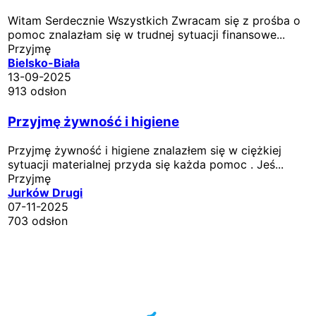
Witam Serdecznie Wszystkich Zwracam się z prośba o
pomoc znalazłam się w trudnej sytuacji finansowe...
Przyjmę
Bielsko-Biała
13-09-2025
913 odsłon
Przyjmę żywność i higiene
Przyjmę żywność i higiene znalazłem się w ciężkiej
sytuacji materialnej przyda się każda pomoc . Jeś...
Przyjmę
Jurków Drugi
07-11-2025
703 odsłon