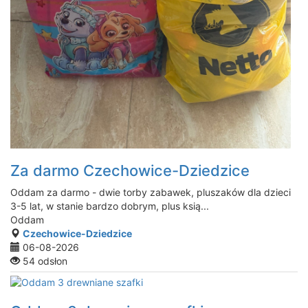
Za darmo Czechowice-Dziedzice
Oddam za darmo - dwie torby zabawek, pluszaków dla dzieci
3-5 lat, w stanie bardzo dobrym, plus ksią...
Oddam
Czechowice-Dziedzice
06-08-2026
54 odsłon