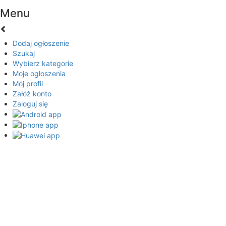
Menu
Dodaj ogłoszenie
Szukaj
Wybierz kategorie
Moje ogłoszenia
Mój profil
Załóż konto
Zaloguj się