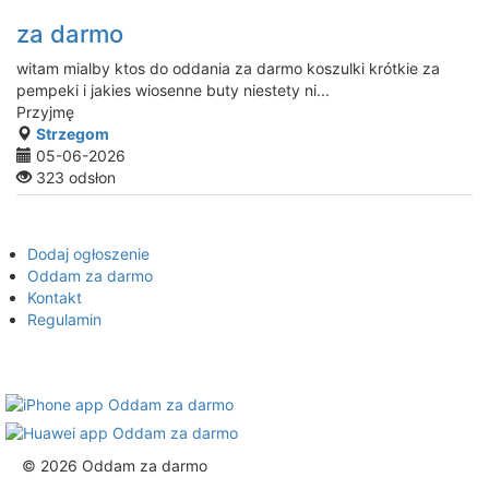
za darmo
witam mialby ktos do oddania za darmo koszulki krótkie za
pempeki i jakies wiosenne buty niestety ni...
Przyjmę
Strzegom
05-06-2026
323 odsłon
Dodaj ogłoszenie
Oddam za darmo
Kontakt
Regulamin
© 2026 Oddam za darmo