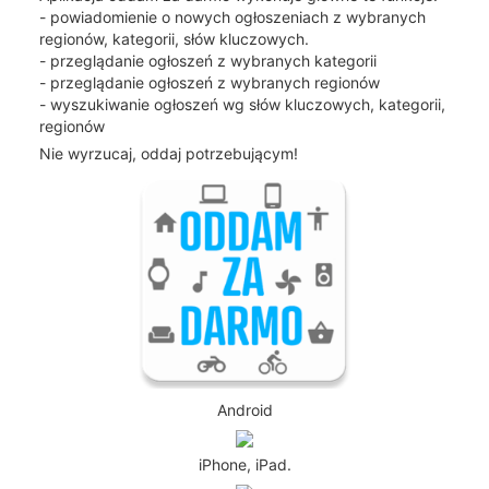
- powiadomienie o nowych ogłoszeniach z wybranych
regionów, kategorii, słów kluczowych.
- przeglądanie ogłoszeń z wybranych kategorii
- przeglądanie ogłoszeń z wybranych regionów
- wyszukiwanie ogłoszeń wg słów kluczowych, kategorii,
regionów
Nie wyrzucaj, oddaj potrzebującym!
Android
iPhone, iPad.