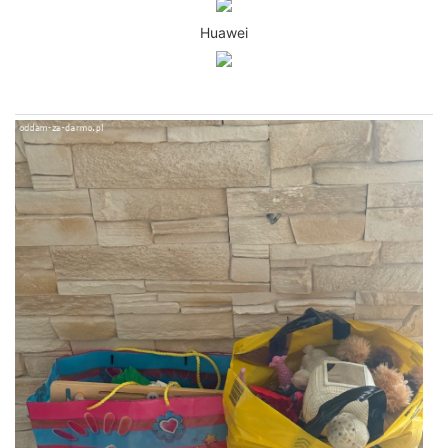
Huawei