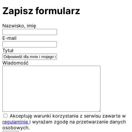
Zapisz formularz
Nazwisko, imię
E-mail
Tytuł
Wiadomość
Akceptuję warunki korzystania z serwisu zawarte w
regulaminie
i wyrażam zgodę na przetwarzanie danych
osobowych.