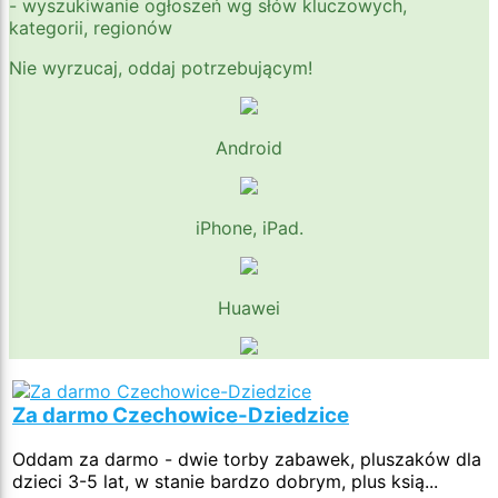
- wyszukiwanie ogłoszeń wg słów kluczowych,
kategorii, regionów
Nie wyrzucaj, oddaj potrzebującym!
Android
iPhone, iPad.
Huawei
Za darmo Czechowice-Dziedzice
Oddam za darmo - dwie torby zabawek, pluszaków dla
dzieci 3-5 lat, w stanie bardzo dobrym, plus ksią...