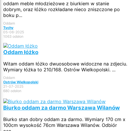
oddam meble młodzieżowe z biurkiem w stanie
dobrym, oraz łóżko rozkładane nieco zniszczone po
boku p...
Oddam
Tychy
05-06-2025
1063 odsłon
Oddam łóżko
Witam oddam łóżko dwuosobowe widoczne na zdjeciu.
Wymiary łóżka to 210/168. Ostrów Wielkopolski. ...
Oddam
Ostrów Wielkopolski
21-07-2025
680 odsłon
Biurko oddam za darmo Warszawa Wilanów
Biurko stan dobry oddam za darmo. Wymiary 170 cm x
100cm wysokość 76cm Warszawa Wilanów. Odbiór