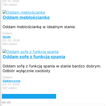
05-10-2025
790 odsłon
Oddam meblościanke
Oddam meblościankę w idealnym stanie.
Oddam
Opole
03-02-2026
663 odsłon
Oddam sofę z funkcją spania
Oddam sofę z funkcją spania w stanie bardzo dobrym.
Odbiór wyłącznie osobisty
Oddam
Siekierczyna
03-01-2026
597 odsłon
Zobacz najnowsze ogłoszenia