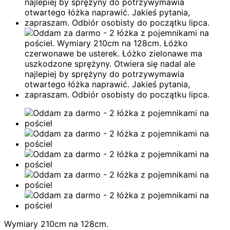
Wymiary 210cm na 128cm.